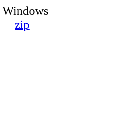
Windows
zip