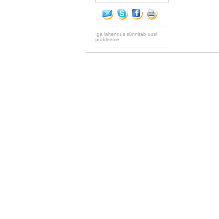
Iga lahendus sünnitab uusi
probleeme.