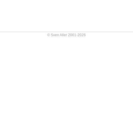
© Sven Aller 2001-2026