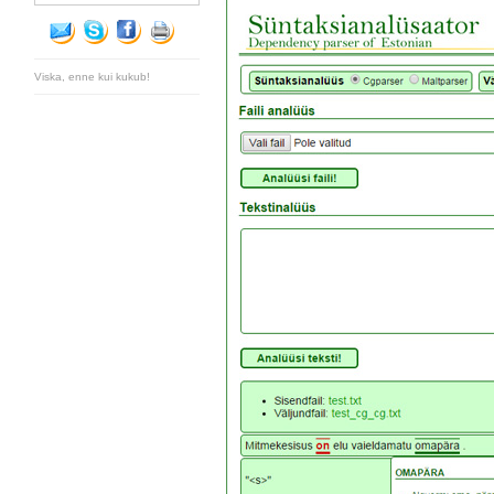
Viska, enne kui kukub!