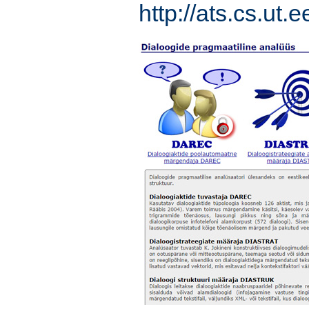
http://ats.cs.ut.