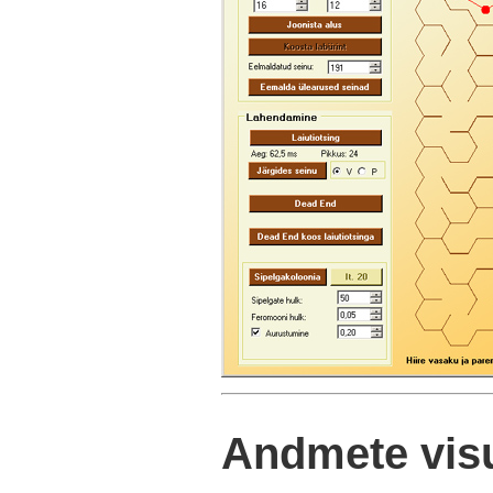
Andmete visu